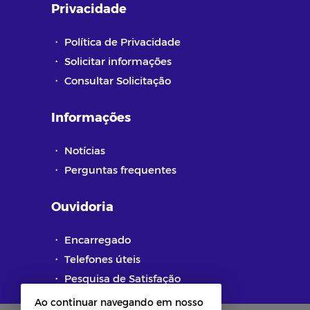
Privacidade
・
Política de Privacidade
・
Solicitar informações
・
Consultar Solicitação
Informações
・
Notícias
・
Perguntas frequentes
Ouvidoria
・
Encarregado
・
Telefones úteis
・
Pesquisa de Satisfação
Ao continuar navegando em nosso