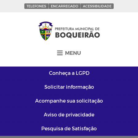
TELEFONES
ENCARREGADO
ACESSIBILIDADE
MENU
Conheça a
LGPD
Solicitar
informação
Acompanhe sua
solicitação
Aviso de
privacidade
Pesquisa de
Satisfação